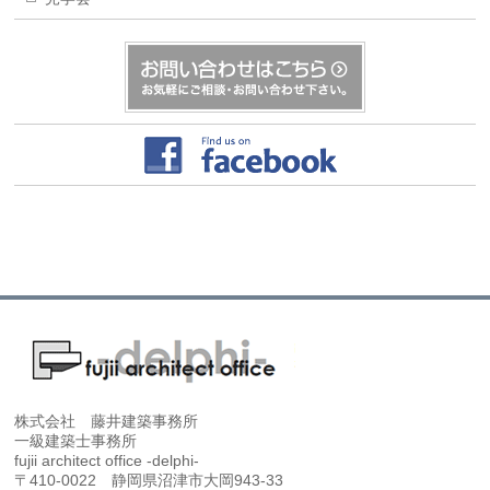
株式会社 藤井建築事務所
一級建築士事務所
fujii architect office -delphi-
〒410-0022 静岡県沼津市大岡943-33