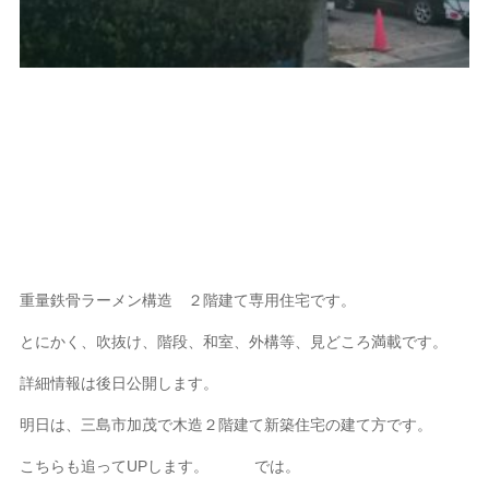
重量鉄骨ラーメン構造 ２階建て専用住宅です。
とにかく、吹抜け、階段、和室、外構等、見どころ満載です。
詳細情報は後日公開します。
明日は、三島市加茂で木造２階建て新築住宅の建て方です。
こちらも追ってUPします。 では。