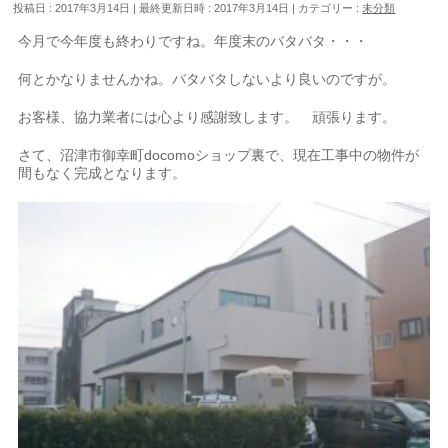
投稿日 : 2017年3月14日
最終更新日時 : 2017年3月14日
カテゴリー :
未分類
今月で今年度も終わりですね。年度末のバタバタ・・・
何とかなりませんかね。バタバタしないより良いのですが。
お客様、協力業者には心より感謝致します。 頑張ります。
さて、沼津市御幸町docomoショップ裏で、現在工事中の物件が
間もなく完成となります。